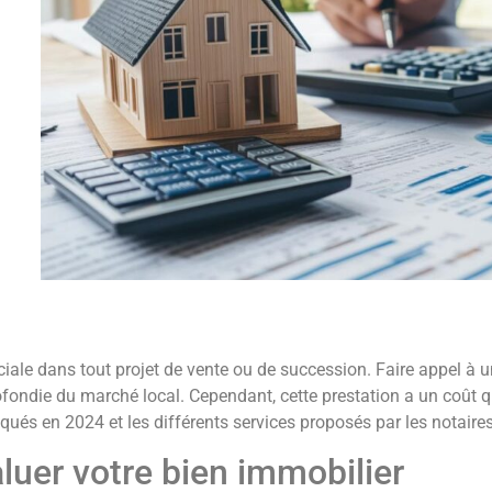
ciale dans tout projet de vente ou de succession. Faire appel à 
fondie du marché local. Cependant, cette prestation a un coût q
qués en 2024 et les différents services proposés par les notaires
aluer votre bien immobilier