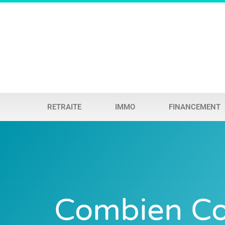
RETRAITE
IMMO
FINANCEMENT
Combien Coû