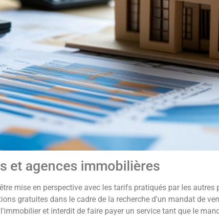
es et agences immobilières
tre mise en perspective avec les tarifs pratiqués par les autres 
s gratuites dans le cadre de la recherche d'un mandat de vente.
immobilier et interdit de faire payer un service tant que le mand