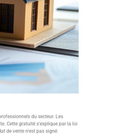
professionnels du secteur. Les
 Cette gratuité s'explique par la loi
at de vente n'est pas signé.