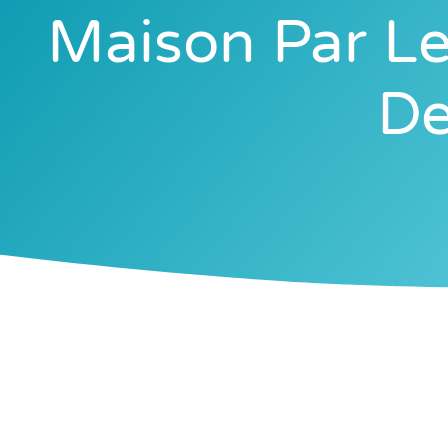
Maison Par Le
De