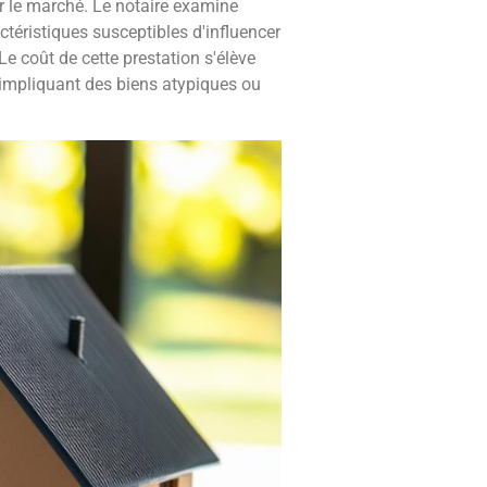
ur le marché. Le notaire examine
ctéristiques susceptibles d'influencer
Le coût de cette prestation s'élève
 impliquant des biens atypiques ou