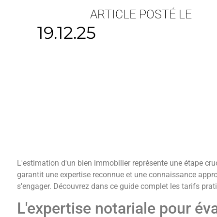
ARTICLE POSTÉ LE
19.12.25
L'estimation d'un bien immobilier représente une étape cru
garantit une expertise reconnue et une connaissance appro
s'engager. Découvrez dans ce guide complet les tarifs prati
L'expertise notariale pour év