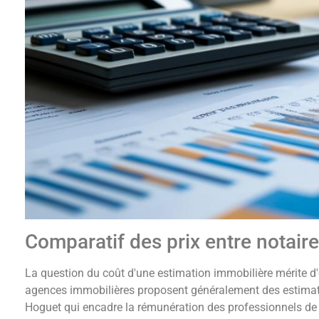
Comparatif des prix entre notair
La question du coût d'une estimation immobilière mérite d'ê
agences immobilières proposent généralement des estimation
Hoguet qui encadre la rémunération des professionnels de l'