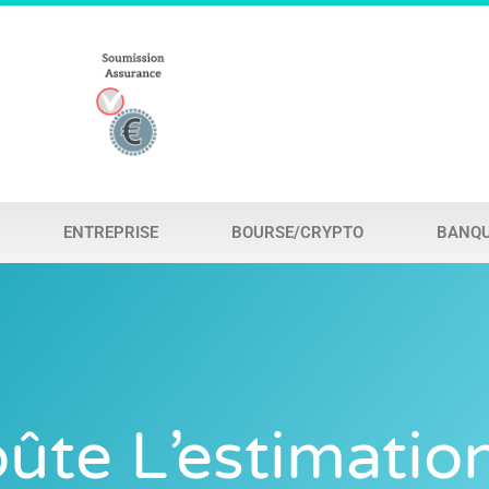
ENTREPRISE
BOURSE/CRYPTO
BANQ
te L’estimatio