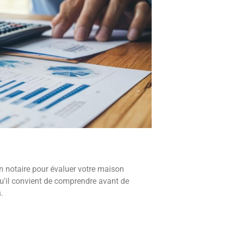
un notaire pour évaluer votre maison
u'il convient de comprendre avant de
.