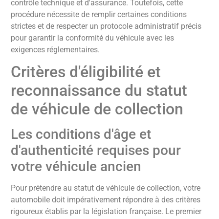
contrôle technique et d'assurance. Toutefois, cette
procédure nécessite de remplir certaines conditions
strictes et de respecter un protocole administratif précis
pour garantir la conformité du véhicule avec les
exigences réglementaires.
Critères d'éligibilité et
reconnaissance du statut
de véhicule de collection
Les conditions d'âge et
d'authenticité requises pour
votre véhicule ancien
Pour prétendre au statut de véhicule de collection, votre
automobile doit impérativement répondre à des critères
rigoureux établis par la législation française. Le premier