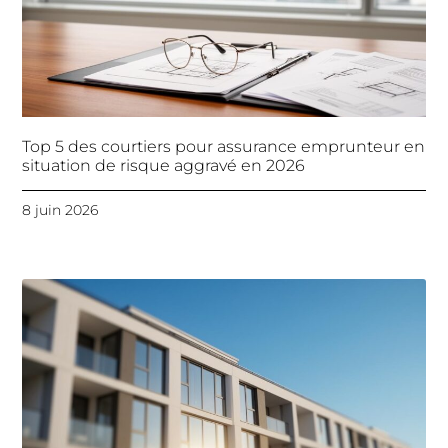
Top 5 des courtiers pour assurance emprunteur en
situation de risque aggravé en 2026
8 juin 2026