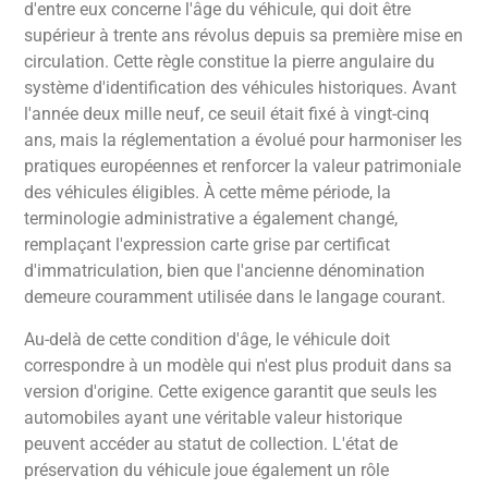
d'entre eux concerne l'âge du véhicule, qui doit être
supérieur à trente ans révolus depuis sa première mise en
circulation. Cette règle constitue la pierre angulaire du
système d'identification des véhicules historiques. Avant
l'année deux mille neuf, ce seuil était fixé à vingt-cinq
ans, mais la réglementation a évolué pour harmoniser les
pratiques européennes et renforcer la valeur patrimoniale
des véhicules éligibles. À cette même période, la
terminologie administrative a également changé,
remplaçant l'expression carte grise par certificat
d'immatriculation, bien que l'ancienne dénomination
demeure couramment utilisée dans le langage courant.
Au-delà de cette condition d'âge, le véhicule doit
correspondre à un modèle qui n'est plus produit dans sa
version d'origine. Cette exigence garantit que seuls les
automobiles ayant une véritable valeur historique
peuvent accéder au statut de collection. L'état de
préservation du véhicule joue également un rôle