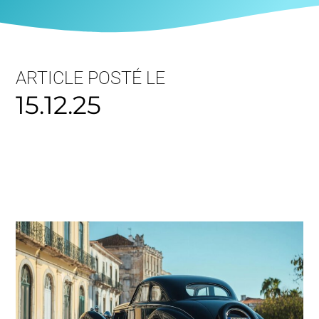
ARTICLE POSTÉ LE
15.12.25