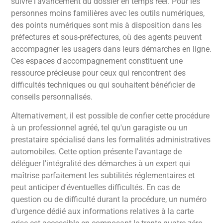
suivre l'avancement du dossier en temps réel. Pour les
personnes moins familières avec les outils numériques,
des points numériques sont mis à disposition dans les
préfectures et sous-préfectures, où des agents peuvent
accompagner les usagers dans leurs démarches en ligne.
Ces espaces d'accompagnement constituent une
ressource précieuse pour ceux qui rencontrent des
difficultés techniques ou qui souhaitent bénéficier de
conseils personnalisés.
Alternativement, il est possible de confier cette procédure
à un professionnel agréé, tel qu'un garagiste ou un
prestataire spécialisé dans les formalités administratives
automobiles. Cette option présente l'avantage de
déléguer l'intégralité des démarches à un expert qui
maîtrise parfaitement les subtilités réglementaires et
peut anticiper d'éventuelles difficultés. En cas de
question ou de difficulté durant la procédure, un numéro
d'urgence dédié aux informations relatives à la carte