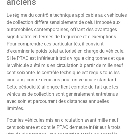
anciens
Le régime du contrôle technique applicable aux véhicules
de collection diffère sensiblement de celui imposé aux
automobiles contemporaines, offrant des avantages
significatifs en termes de fréquence et d'exemptions.
Pour comprendre ces particularités, il convient
d'examiner le poids total autorisé en charge du véhicule.
Si le PTAC est inférieur à trois virgule cinq tonnes et que
le véhicule a été mis en circulation à partir de mille neuf
cent soixante, le contrôle technique est requis tous les
cinq ans, contre deux ans pour un véhicule standard.
Cette périodicité allongée tient compte du fait que les
véhicules de collection sont généralement entretenus
avec soin et parcourrent des distances annuelles
limitées.
Pour les véhicules mis en circulation avant mille neuf
cent soixante et dont le PTAC demeure inférieur à trois