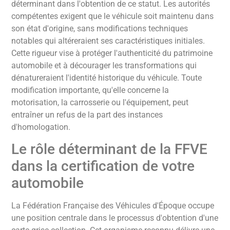
déterminant dans l'obtention de ce statut. Les autorités
compétentes exigent que le véhicule soit maintenu dans
son état d'origine, sans modifications techniques
notables qui altéreraient ses caractéristiques initiales.
Cette rigueur vise à protéger l'authenticité du patrimoine
automobile et à décourager les transformations qui
dénatureraient l'identité historique du véhicule. Toute
modification importante, qu'elle concerne la
motorisation, la carrosserie ou l'équipement, peut
entraîner un refus de la part des instances
d'homologation.
Le rôle déterminant de la FFVE
dans la certification de votre
automobile
La Fédération Française des Véhicules d'Époque occupe
une position centrale dans le processus d'obtention d'une