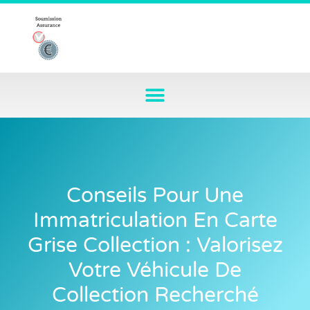
Conseils Pour Une
Immatriculation En Carte
Grise Collection : Valorisez
Votre Véhicule De
Collection Recherché