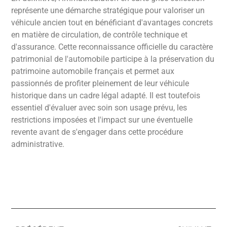
représente une démarche stratégique pour valoriser un
véhicule ancien tout en bénéficiant d'avantages concrets
en matière de circulation, de contrôle technique et
d'assurance. Cette reconnaissance officielle du caractère
patrimonial de l'automobile participe à la préservation du
patrimoine automobile français et permet aux
passionnés de profiter pleinement de leur véhicule
historique dans un cadre légal adapté. Il est toutefois
essentiel d'évaluer avec soin son usage prévu, les
restrictions imposées et l'impact sur une éventuelle
revente avant de s'engager dans cette procédure
administrative.