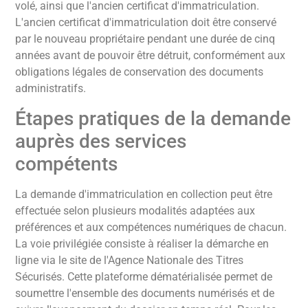
volé, ainsi que l'ancien certificat d'immatriculation.
L'ancien certificat d'immatriculation doit être conservé
par le nouveau propriétaire pendant une durée de cinq
années avant de pouvoir être détruit, conformément aux
obligations légales de conservation des documents
administratifs.
Étapes pratiques de la demande
auprès des services
compétents
La demande d'immatriculation en collection peut être
effectuée selon plusieurs modalités adaptées aux
préférences et aux compétences numériques de chacun.
La voie privilégiée consiste à réaliser la démarche en
ligne via le site de l'Agence Nationale des Titres
Sécurisés. Cette plateforme dématérialisée permet de
soumettre l'ensemble des documents numérisés et de