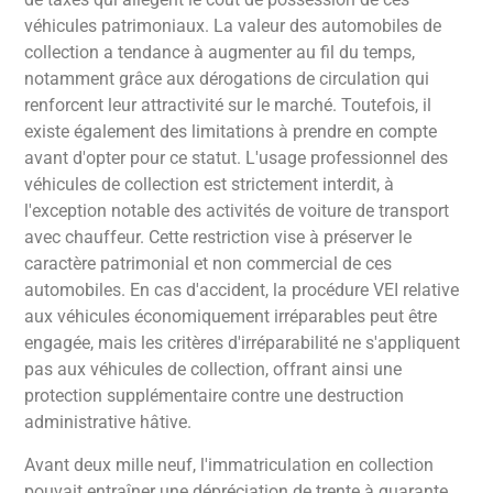
véhicules patrimoniaux. La valeur des automobiles de
collection a tendance à augmenter au fil du temps,
notamment grâce aux dérogations de circulation qui
renforcent leur attractivité sur le marché. Toutefois, il
existe également des limitations à prendre en compte
avant d'opter pour ce statut. L'usage professionnel des
véhicules de collection est strictement interdit, à
l'exception notable des activités de voiture de transport
avec chauffeur. Cette restriction vise à préserver le
caractère patrimonial et non commercial de ces
automobiles. En cas d'accident, la procédure VEI relative
aux véhicules économiquement irréparables peut être
engagée, mais les critères d'irréparabilité ne s'appliquent
pas aux véhicules de collection, offrant ainsi une
protection supplémentaire contre une destruction
administrative hâtive.
Avant deux mille neuf, l'immatriculation en collection
pouvait entraîner une dépréciation de trente à quarante